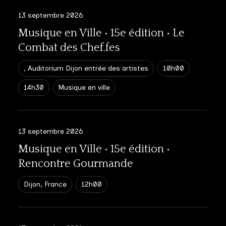
13 septembre 2026
Musique en Ville • 15e édition • Le
Combat des Chef.fes
, Auditorium Dijon entrée des artistes
10h00
14h30
Musique en ville
13 septembre 2026
Musique en Ville • 15e édition •
Rencontre Gourmande
Dijon, France
12h00