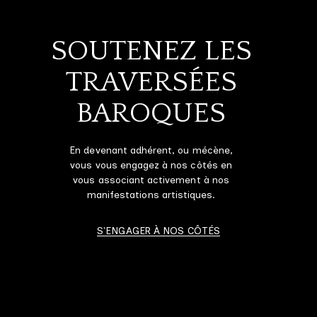
SOUTENEZ LES
TRAVERSÉES
BAROQUES
En devenant adhérent, ou mécène,
vous vous engagez à nos côtés en
vous associant activement à nos
manifestations artistiques.
S'ENGAGER À NOS CÔTÉS