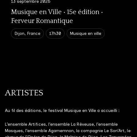
13 septembre 2026
Musique en Ville • 15e édition •
Ferveur Romantique
Dijon, France
17h30
Musique en ville
ARTISTES
Au fil des éditions, le festival Musique en Ville a accueilli :
L’ensemble Artifices, l’ensemble La Rêveuse, l’ensemble
Masques, l’ensemble Agamemnon, la compagnie Le Son’Art, le