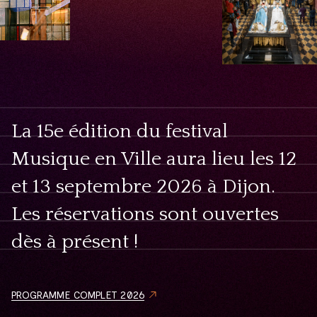
La 15e édition du festival
Musique en Ville aura lieu les 12
et 13 septembre 2026 à Dijon.
Les réservations sont ouvertes
dès à présent !
PROGRAMME COMPLET 2026