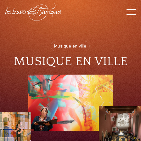
FERMER
BOUTIQUE
Musique en ville
MUSIQUE EN VILLE