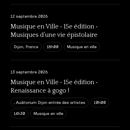
12 septembre 2026
Musique en Ville • 15e édition •
Musiques d’une vie épistolaire
Dijon, France
18h00
Musique en ville
13 septembre 2026
Musique en Ville • 15e édition •
Renaissance à gogo !
, Auditorium Dijon entrée des artistes
10h00
14h30
Musique en ville