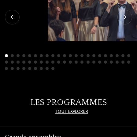
LES PROGRAMMES
TOUT EXPLORER