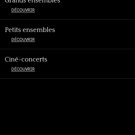
Grands ensembles
DÉCOUVRIR
Petits ensembles
DÉCOUVRIR
Ciné-concerts
DÉCOUVRIR