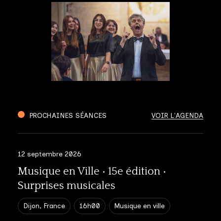
PROCHAINES SÉANCES
VOIR L'AGENDA
12 septembre 2026
Musique en Ville • 15e édition •
Surprises musicales
Dijon, France
16h00
Musique en ville