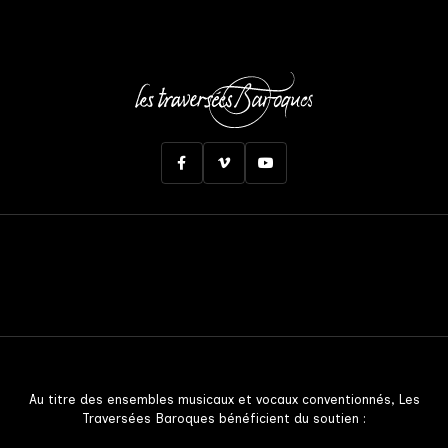
Au titre des ensembles musicaux et vocaux conventionnés, Les
Traversées Baroques bénéficient du soutien :