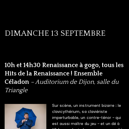
DIMANCHE 13 SEPTEMBRE
10h et 14h30 Renaissance à gogo, tous les
Hits de la Renaissance ! Ensemble
Céladon
– Auditorium de Dijon, salle du
Triangle
Sur scène, un instrument bizarre : le
clavicythérium, sa claviériste
imperturbable, un contre-ténor – qui
est aussi maître du jeu – et un dé à