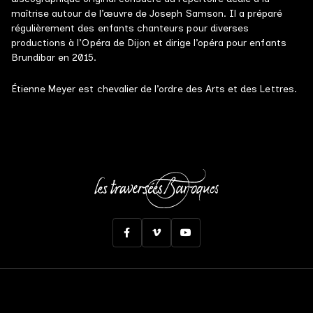
maîtrise autour de l’œuvre de Joseph Samson. Il a préparé
régulièrement des enfants chanteurs pour diverses
productions à l’Opéra de Dijon et dirige l’opéra pour enfants
Brundibar en 2015.
Étienne Meyer est chevalier de l’ordre des Arts et des Lettres.