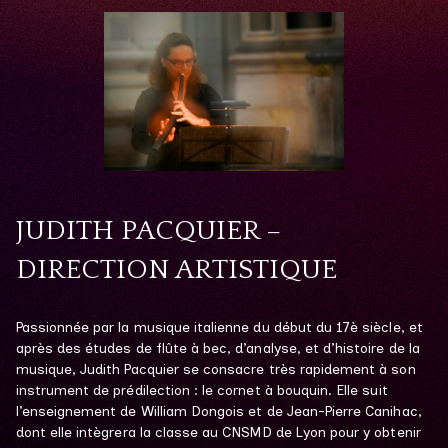
JUDITH PACQUIER –
DIRECTION ARTISTIQUE
Passionnée par la musique italienne du début du 17è siècle, et
après des études de flûte à bec, d’analyse, et d’histoire de la
musique, Judith Pacquier se consacre très rapidement à son
instrument de prédilection : le cornet à bouquin. Elle suit
l’enseignement de William Dongois et de Jean-Pierre Canihac,
dont elle intègrera la classe au CNSMD de Lyon pour y obtenir