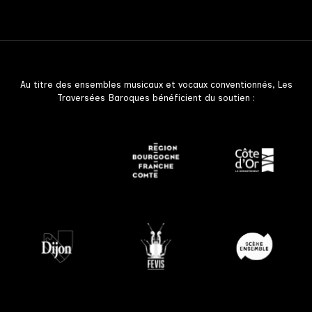
Au titre des ensembles musicaux et vocaux conventionnés, Les
Traversées Baroques bénéficient du soutien :