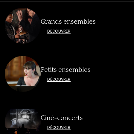
Grands ensembles
DÉCOUVRIR
Petits ensembles
DÉCOUVRIR
Ciné-concerts
DÉCOUVRIR