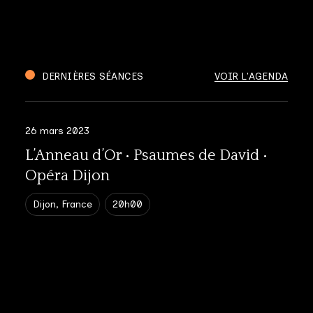
DERNIÈRES SÉANCES
VOIR L'AGENDA
26 mars 2023
L’Anneau d’Or • Psaumes de David •
Opéra Dijon
Dijon, France
20h00