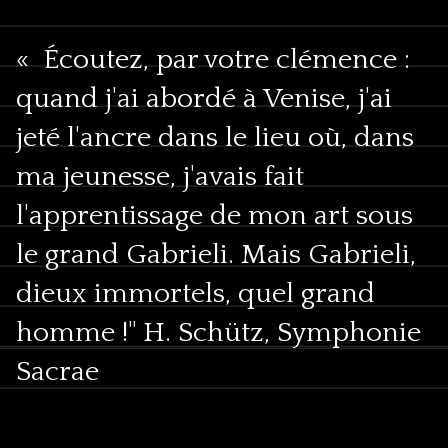
« Écoutez, par votre clémence :
quand j'ai abordé à Venise, j'ai
jeté l'ancre dans le lieu où, dans
ma jeunesse, j'avais fait
l'apprentissage de mon art sous
le grand Gabrieli. Mais Gabrieli,
dieux immortels, quel grand
homme !" H. Schütz, Symphonie
Sacrae