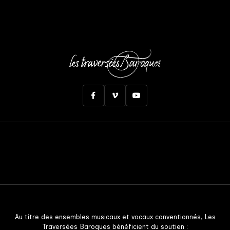
Au titre des ensembles musicaux et vocaux conventionnés, Les
Traversées Baroques bénéficient du soutien :