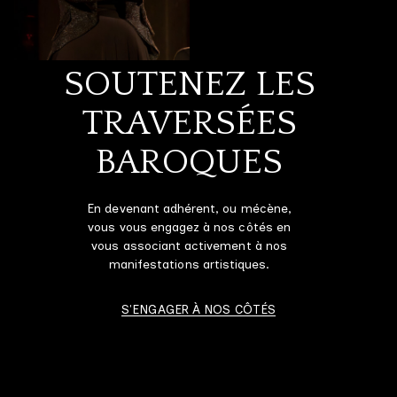
SOUTENEZ LES
TRAVERSÉES
BAROQUES
En devenant adhérent, ou mécène,
vous vous engagez à nos côtés en
vous associant activement à nos
manifestations artistiques.
S'ENGAGER À NOS CÔTÉS