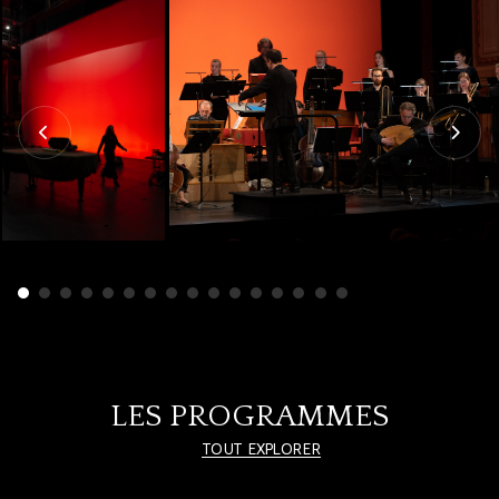
LES PROGRAMMES
TOUT EXPLORER